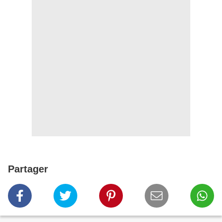
Partager