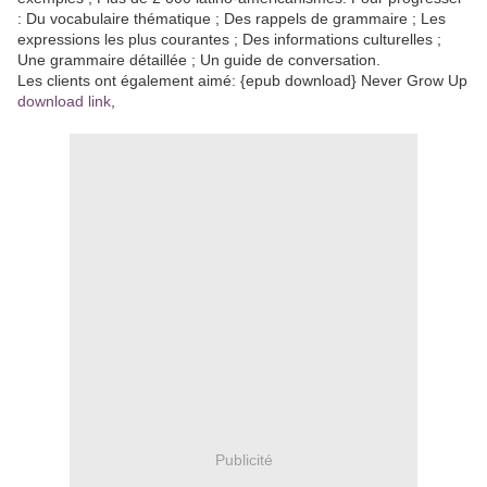
: Du vocabulaire thématique ; Des rappels de grammaire ; Les
expressions les plus courantes ; Des informations culturelles ;
Une grammaire détaillée ; Un guide de conversation.
Les clients ont également aimé: {epub download} Never Grow Up
download link
,
Publicité