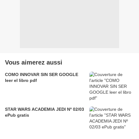
Vous aimerez aussi
COMO INNOVAR SIN SER GOOGLE
leer el libro pdf
STAR WARS ACADEMIA JEDI Nº 02/03
ePub gratis