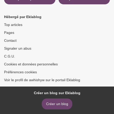
(including
download ebook >
Hébergé par Eklablog
Top articles
Pages
Contact
Signaler un abus
C.G.U.
Cookies et données personnelles
Préférences cookies
Voir le profil de awhishyw sur le portail Eklablog
Créer un blog sur Eklablog
Créer un blog