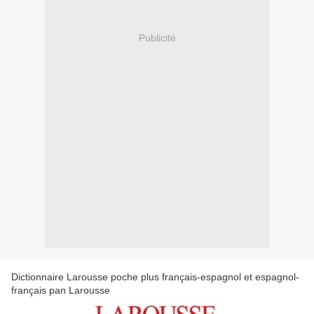
Publicité
Dictionnaire Larousse poche plus français-espagnol et espagnol-
français pan Larousse