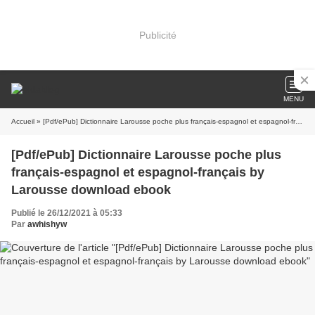
Publicité
MENU
Accueil
» [Pdf/ePub] Dictionnaire Larousse poche plus français-espagnol et espagnol-français by Larousse download ebook
[Pdf/ePub] Dictionnaire Larousse poche plus
français-espagnol et espagnol-français by
Larousse download ebook
Publié le 26/12/2021 à 05:33
Par
awhishyw