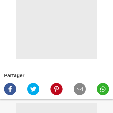
Partager