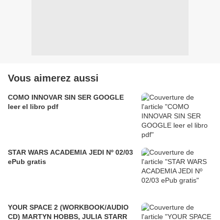
Vous aimerez aussi
COMO INNOVAR SIN SER GOOGLE
leer el libro pdf
STAR WARS ACADEMIA JEDI Nº 02/03
ePub gratis
YOUR SPACE 2 (WORKBOOK/AUDIO
CD) MARTYN HOBBS, JULIA STARR