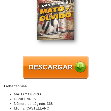
Ficha técnica
MATO Y OLVIDO
DANIEL ARES
Número de páginas: 368
Idioma: CASTELLANO