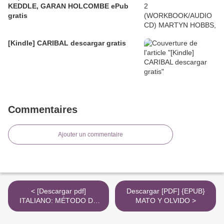
KEDDLE, GARAN HOLCOMBE ePub
gratis
[Kindle] CARIBAL descargar gratis
Commentaires
Ajouter un commentaire
< [Descargar pdf]
Descargar [PDF] {EPUB}
ITALIANO: MÉTODO DE
MATO Y OLVIDO >
APRENDIZAJE DEL
ITALIANO PARA HISPANOS