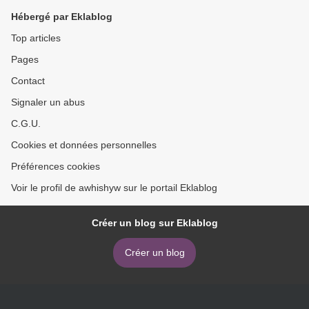
Hébergé par Eklablog
Top articles
Pages
Contact
Signaler un abus
C.G.U.
Cookies et données personnelles
Préférences cookies
Voir le profil de awhishyw sur le portail Eklablog
Créer un blog sur Eklablog
Créer un blog