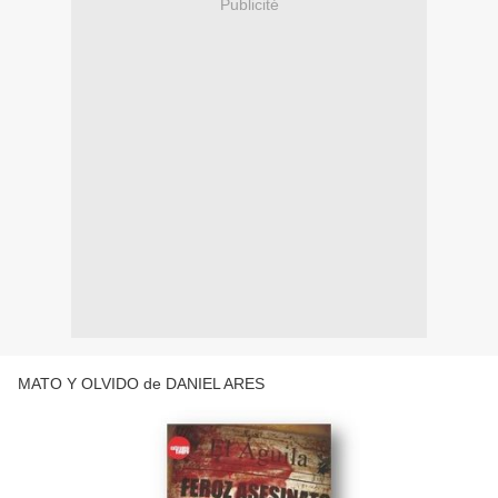
Publicité
MATO Y OLVIDO de DANIEL ARES