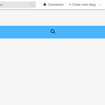
Connexion
+
Créer mon blog