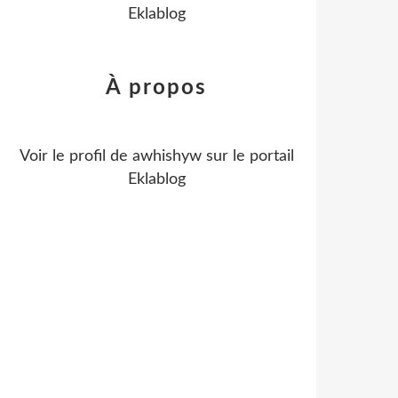
Eklablog
À propos
Voir le profil de
awhishyw
sur le portail
Eklablog