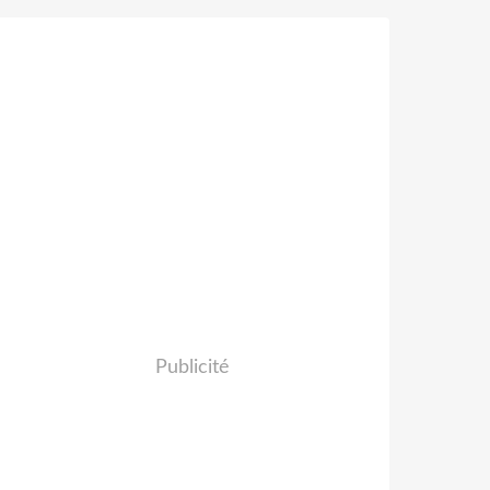
Publicité