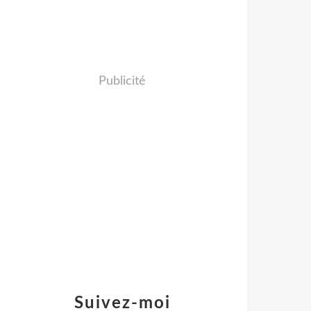
Publicité
Suivez-moi