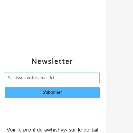
Newsletter
Voir le profil de
awhishyw
sur le portail